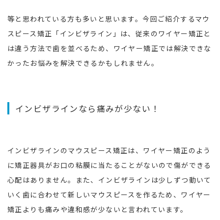
等と思われている方も多いと思います。今回ご紹介するマウ
スピース矯正「インビザライン」は、従来のワイヤー矯正と
は違う方法で歯を並べるため、ワイヤー矯正では解決できな
かったお悩みを解決できるかもしれません。
インビザラインなら痛みが少ない！
インビザラインのマウスピース矯正は、ワイヤー矯正のよう
に矯正器具がお口の粘膜に当たることがないので傷ができる
心配はありません。また、インビザラインは少しずつ動いて
いく歯に合わせて新しいマウスピースを作るため、ワイヤー
矯正よりも痛みや違和感が少ないと言われています。