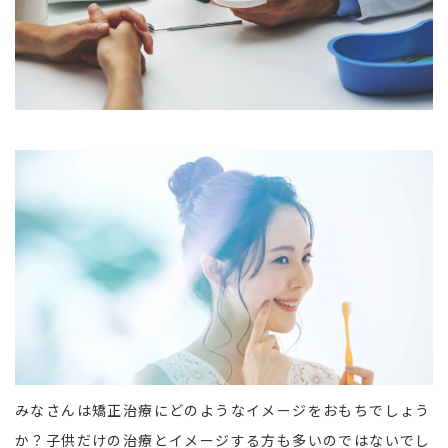
みなさんは矯正治療にどのようなイメージをおもちでしょう
か？子供だけの治療とイメージする方も多いのではないでし