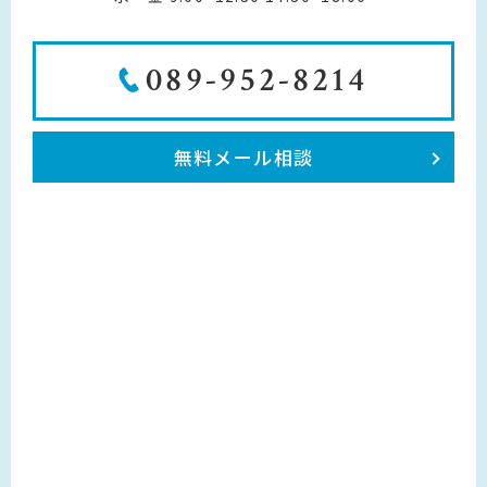
089-952-8214
無料メール相談