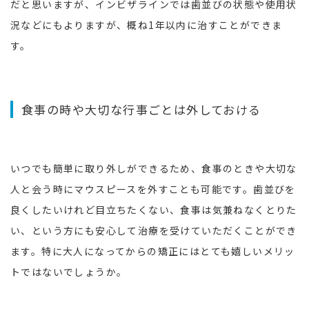
だと思いますが、インビザラインでは歯並びの状態や使用状
況などにもよりますが、概ね1年以内に治すことができま
す。
食事の時や大切な行事ごとは外しておける
いつでも簡単に取り外しができるため、食事のときや大切な
人と会う時にマウスピースを外すことも可能です。歯並びを
良くしたいけれど目立ちたくない、食事は気兼ねなくとりた
い、という方にも安心して治療を受けていただくことができ
ます。特に大人になってからの矯正にはとても嬉しいメリッ
トではないでしょうか。