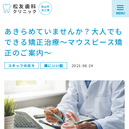
MENU
あきらめていませんか？大人でも
できる矯正治療～マウスピース矯
正のご案内～
2021.06.24
スタッフの日々
歯にいい話