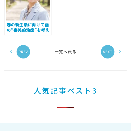
春の新生活に向けて歯
の“審美的治療”を考え
てみませんか？
一覧へ戻る
人気記事ベスト3