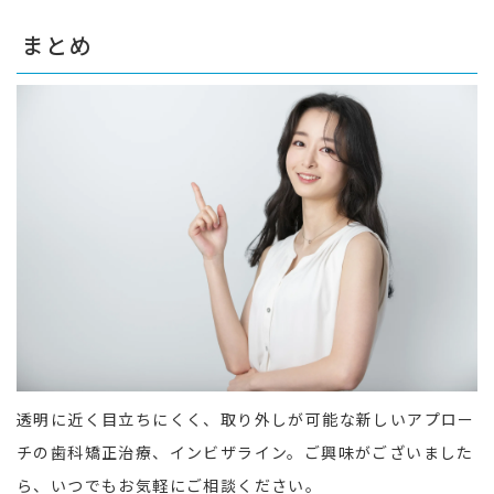
まとめ
透明に近く目立ちにくく、取り外しが可能な新しいアプロー
チの歯科矯正治療、インビザライン。ご興味がございました
ら、いつでもお気軽にご相談ください。