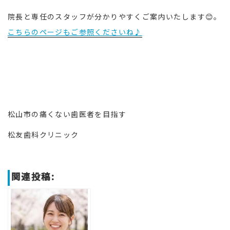
院長と専任のスタッフが分かりやすくご案内いたします😊。
こちらのページもご参照くださいね♪
松山市の痛くない歯医者を目指す
松友歯科クリニック
関連投稿: