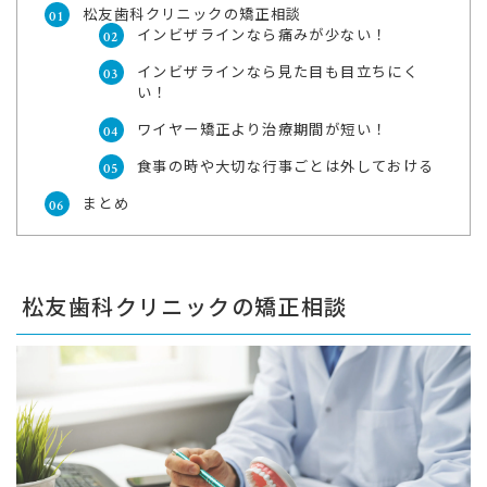
松友歯科クリニックの矯正相談
インビザラインなら痛みが少ない！
インビザラインなら見た目も目立ちにく
い！
ワイヤー矯正より治療期間が短い！
食事の時や大切な行事ごとは外しておける
まとめ
松友歯科クリニックの矯正相談