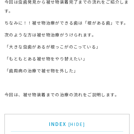
今回は虫歯発見から被せ物装着完了までの流れをご紹介しま
す。
ちなみに！！被せ物治療ができる歯は「根がある歯」です。
次のような方は被せ物治療がうけられます。
「大きな虫歯があるが根っこがのこっている」
「もともとある被せ物をやり替えたい」
「歯周病の治療で被せ物を外した」
今回は、被せ物装着までの治療の流れをご説明します。
INDEX
[
HIDE
]