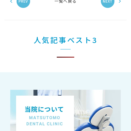
一覧へ戻る
人気記事ベスト3