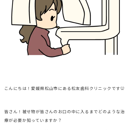
こんにちは！愛媛県松山市にある松友歯科クリニックです🦷
皆さん！被せ物が皆さんのお口の中に入るまでどのような治
療が必要か知っていますか？