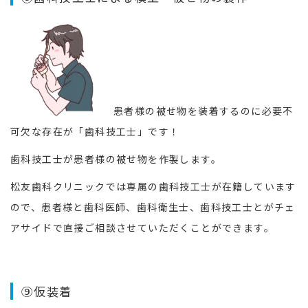
患者様の被せ物を装着するのに必要不
可欠な存在が「歯科技工士」です！
歯科技工士が患者様の被せ物を作製します。
松友歯科クリニックでは専属の歯科技工士が在籍しています
ので、患者様と歯科医師、歯科衛生士、歯科技工士とがチェ
アサイドで直接ご相談させていただくことができます。
⑨仮装着