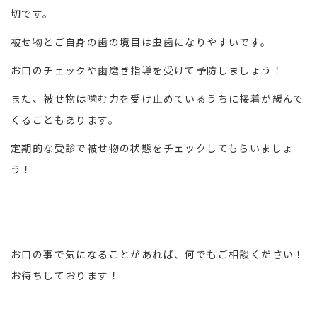
切です。
被せ物とご自身の歯の境目は虫歯になりやすいです。
お口のチェックや歯磨き指導を受けて予防しましょう！
また、被せ物は噛む力を受け止めているうちに接着が緩んで
くることもあります。
定期的な受診で被せ物の状態をチェックしてもらいましょ
う！
お口の事で気になることがあれば、何でもご相談ください！
お待ちしております！