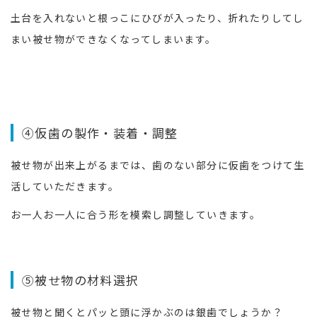
土台を入れないと根っこにひびが入ったり、折れたりしてし
まい被せ物ができなくなってしまいます。
④仮歯の製作・装着・調整
被せ物が出来上がるまでは、歯のない部分に仮歯をつけて生
活していただきます。
お一人お一人に合う形を模索し調整していきます。
⑤被せ物の材料選択
被せ物と聞くとパッと頭に浮かぶのは銀歯でしょうか？