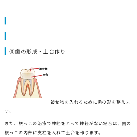
③歯の形成・土台作り
被せ物を入れるために歯の形を整えま
す。
また、根っこの治療で神経をとって神経がない場合は、歯の
根っこの内部に支柱を入れて土台を作ります。