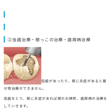
②虫歯治療・根っこの治療・歯周病治療
虫歯があったり、根に炎症があると被
せ物治療ができません。
虫歯をとり、根に炎症があれば根のお掃除、歯周病の治療を
していきます。