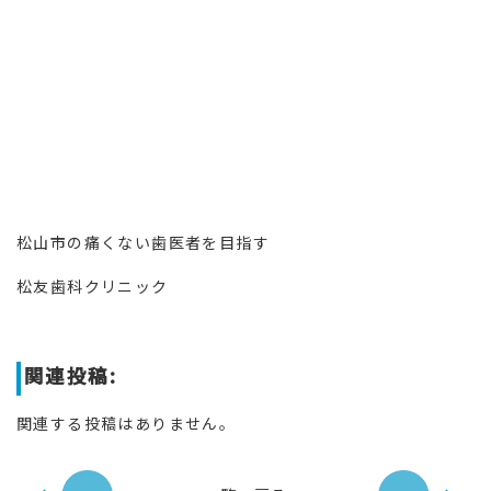
松山市の痛くない歯医者を目指す
松友歯科クリニック
関連投稿:
関連する投稿はありません。