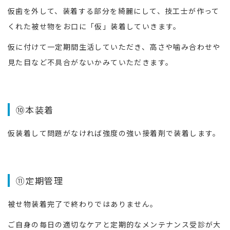
仮歯を外して、装着する部分を綺麗にして、技工士が作って
くれた被せ物をお口に「仮」装着していきます。
仮に付けて一定期間生活していただき、高さや噛み合わせや
見た目など不具合がないかみていただきます。
⑩本装着
仮装着して問題がなければ強度の強い接着剤で装着します。
⑪定期管理
被せ物装着完了で終わりではありません。
ご自身の毎日の適切なケアと定期的なメンテナンス受診が大