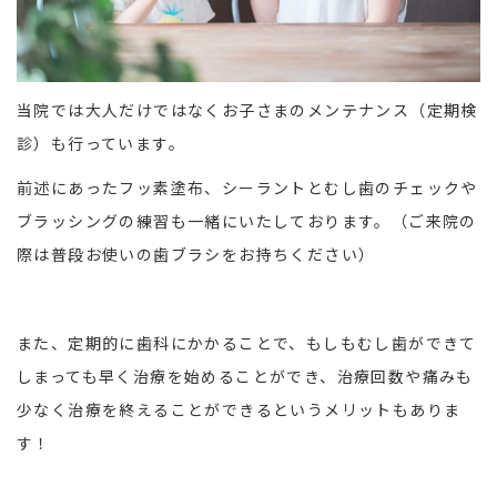
当院では大人だけではなくお子さまのメンテナンス（定期検
診）も行っています。
前述にあったフッ素塗布、シーラントとむし歯のチェックや
ブラッシングの練習も一緒にいたしております。（ご来院の
際は普段お使いの歯ブラシをお持ちください）
また、定期的に歯科にかかることで、もしもむし歯ができて
しまっても早く治療を始めることができ、治療回数や痛みも
少なく治療を終えることができるというメリットもありま
す！