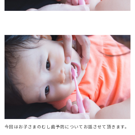
今回はお子さまのむし歯予防についてお話させて頂きます。