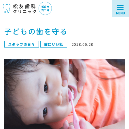
MENU
子どもの歯を守る
2018.06.28
スタッフの日々
歯にいい話