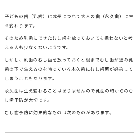
子どもの歯（乳歯）は成長につれて大人の歯（永久歯）に生
え変わります。
そのため乳歯にできたむし歯を放っておいても構わないと考
える人も少なくないようです。
しかし、乳歯のむし歯を放っておくと根までむし歯が進み乳
歯の下で生えるのを待っている永久歯にむし歯菌が感染して
しまうこともあります。
永久歯は生え変わることはありませんので乳歯の時からのむ
し歯予防が大切です。
むし歯予防に効果的なものは次のものがあります。