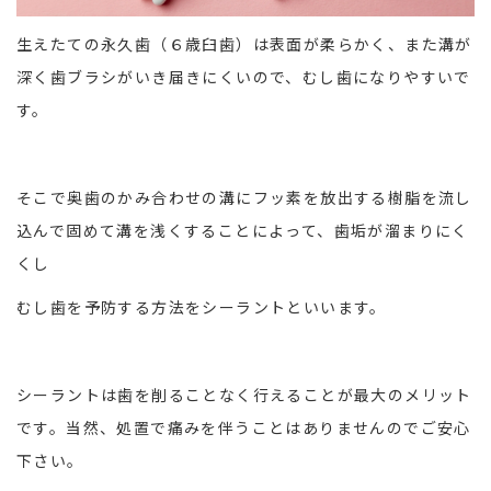
生えたての永久歯（６歳臼歯）は表面が柔らかく、また溝が
深く歯ブラシがいき届きにくいので、むし歯になりやすいで
す。
そこで奥歯のかみ合わせの溝にフッ素を放出する樹脂を流し
込んで固めて溝を浅くすることによって、歯垢が溜まりにく
くし
むし歯を予防する方法をシーラントといいます。
シーラントは歯を削ることなく行えることが最大のメリット
です。当然、処置で痛みを伴うことはありませんのでご安心
下さい。