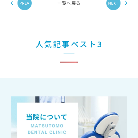
一覧へ戻る
人気記事ベスト3