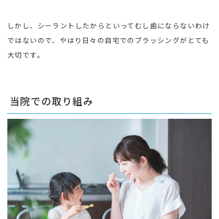
しかし、シーラントしたからといってむし歯にならないわけ
ではないので、やはり日々の自宅でのブラッシングがとても
大切です。
当院での取り組み