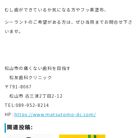
むし歯ができているか気になる方やフッ素塗布、
シーラントのご希望がある方は、ぜひ当院までお問合せ下さ
いませ。
松山市の痛くない歯科を目指す
松友歯科クリニック
〒791-8067
松山市 古三津2丁目2-12
TEL:089-952-8214
HP :
https://www.matsutomo-dc.com/
関連投稿: