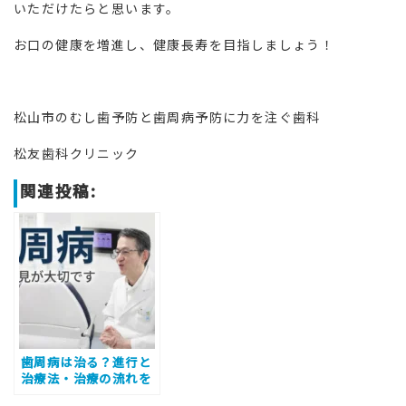
いただけたらと思います。
お口の健康を増進し、健康長寿を目指しましょう！
松山市のむし歯予防と歯周病予防に力を注ぐ歯科
松友歯科クリニック
関連投稿:
歯周病は治る？進行と
治療法・治療の流れを
徹底解説