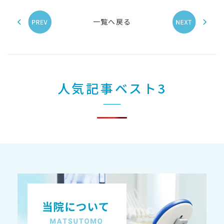
一覧へ戻る
人気記事ベスト3