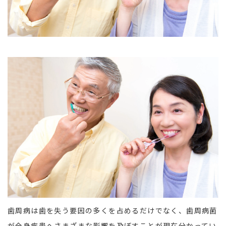
歯周病は歯を失う要因の多くを占めるだけでなく、歯周病菌
が全身疾患へさまざまな影響を及ぼすことが現在分かってい