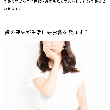
でありながら体全体に疾患をもたらす恐ろしい病気であると
いえます。
歯の喪失が生活に悪影響を及ぼす？