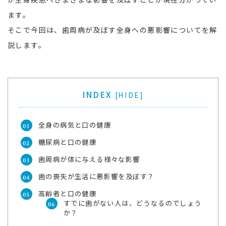
ます。
そこで今回は、歯周病が及ぼす全身への悪影響についてを解
説します。
INDEX
[
HIDE
]
全身の病気と口の健康
糖尿病と口の健康
歯周病が体に与える様々な影響
歯の喪失が生活に悪影響を及ぼす？
高齢者と口の健康
すでに歯がない人は、どうなるのでしょう
か？