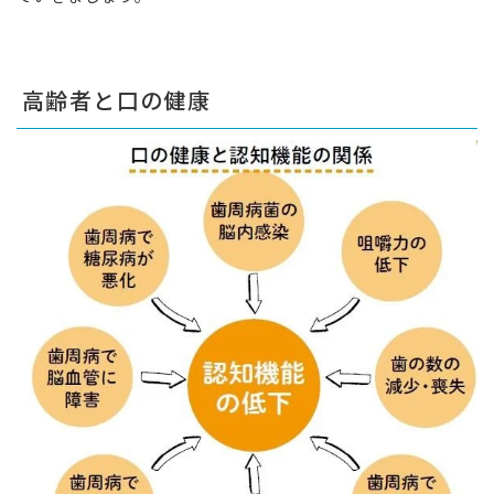
高齢者と口の健康