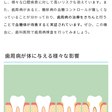
し、様々な口腔疾患に対して高いリスクも抱えています。ま
た、歯周病があると、糖尿病の血糖コントロールが難しくな
っていることが分かっており、
歯周病の治療をきちんと行う
ことで血糖値が改善すると実証されています。
ぜひ、この機
会に、歯科医院で歯周病検査を行ってみましょう。
歯周病が体に与える様々な影響