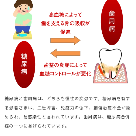
糖尿病と歯周病は、どちらも慢性の疾患です。糖尿病を有す
る患者さまは、血管障害、免疫力の低下、創傷治癒不全が認
められ、易感染性と言われています。歯周病は、糖尿病合併
症の一つにあげられています。