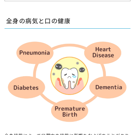
全身の病気と口の健康