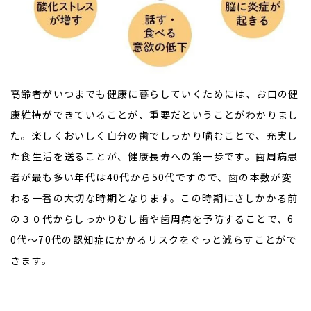
高齢者がいつまでも健康に暮らしていくためには、お口の健
康維持ができていることが、重要だということがわかりまし
た。楽しくおいしく自分の歯でしっかり噛むことで、充実し
た食生活を送ることが、健康長寿への第一歩です。歯周病患
者が最も多い年代は40代から50代ですので、歯の本数が変
わる一番の大切な時期となります。この時期にさしかかる前
の３０代からしっかりむし歯や歯周病を予防することで、6
0代～70代の認知症にかかるリスクをぐっと減らすことがで
きます。