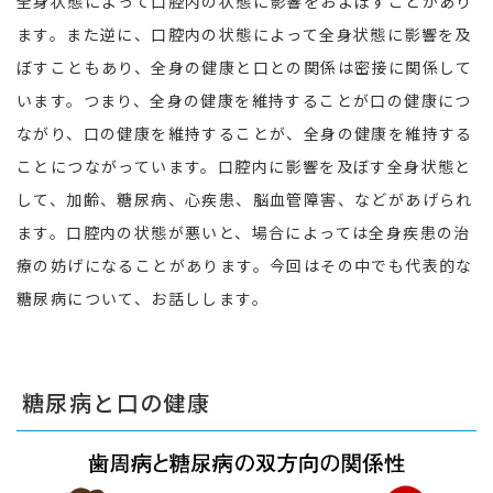
全身状態によって口腔内の状態に影響をおよぼすことがあり
ます。また逆に、口腔内の状態によって全身状態に影響を及
ぼすこともあり、全身の健康と口との関係は密接に関係して
います。つまり、全身の健康を維持することが口の健康につ
ながり、口の健康を維持することが、全身の健康を維持する
ことにつながっています。口腔内に影響を及ぼす全身状態と
して、加齢、糖尿病、心疾患、脳血管障害、などがあげられ
ます。口腔内の状態が悪いと、場合によっては全身疾患の治
療の妨げになることがあります。今回はその中でも代表的な
糖尿病について、お話しします。
糖尿病と口の健康