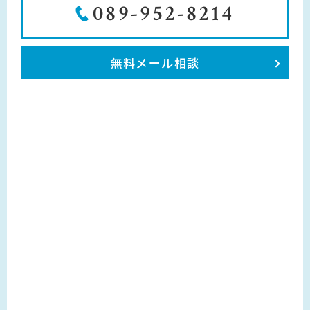
089-952-8214
無料メール相談