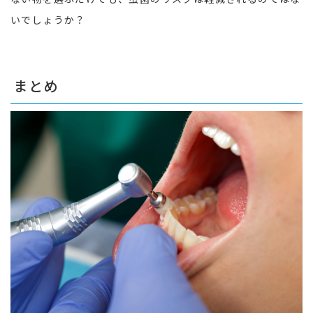
いでしょうか？
まとめ