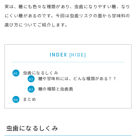
実は、糖にも色々な種類があり、虫歯になりやすい糖、なり
にくい糖があるのです。今回は虫歯リスクの面から甘味料の
選び方についてご紹介します。
INDEX
[
HIDE
]
虫歯になるしくみ
糖や甘味料には、どんな種類がある？？
糖の種類と虫歯菌
まとめ
虫歯になるしくみ