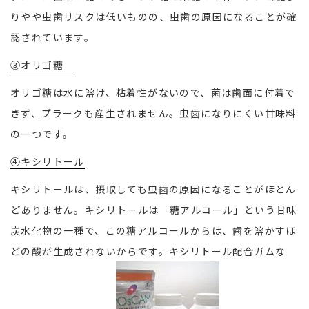
りやや虫歯リスクは低いものの、虫歯の原因になることが確
認されています。
③オリゴ糖
オリゴ糖は水に溶け、粘着性がないので、菌は歯面に付着で
きず、プラークも産生されません。虫歯になりにくい甘味料
の一つです。
④キシリトール
キシリトールは、摂取しても虫歯の原因になることがほとん
どありません。キシリトールは「糖アルコール」という甘味
炭水化物の一種で、この糖アルコールからは、歯を溶かすほ
どの酸が生成されないからです。キシリトール配合ガムな