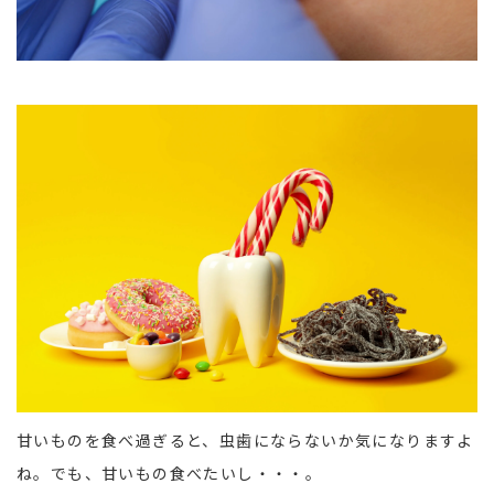
甘いものを食べ過ぎると、虫歯にならないか気になりますよ
ね。でも、甘いもの食べたいし・・・。