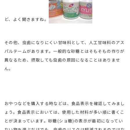
ど、よく聞きますね。
その他、虫歯になりにくい甘味料として、人工甘味料のアス
パルテームがあります。一般的な砂糖とはそもそもの作りが
異なるため、摂取しても虫歯の原因になることはありませ
ん。
おやつなどを購入する時などは、食品表示を確認してみまし
ょう。食品表示においては、使用した材料が多い順に書くこ
とが決まっています。砂糖(ショ糖)の表示が最初になってい
ない物を選ぶだけでも、虫歯のリスクは軽減されるのではな