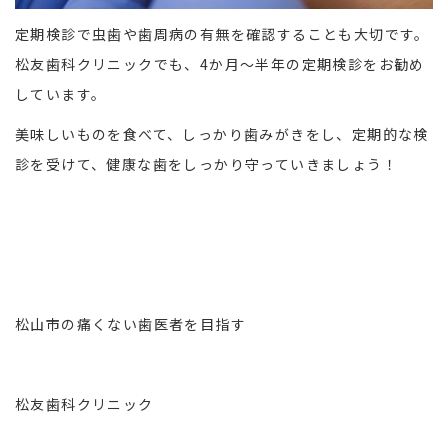
定期検診で虫歯や歯周病の有無を確認することも大切です。
松友歯科クリニックでも、4か月～半年の定期検診をお勧め
しています。
美味しいものを食べて、しっかり歯みがきをし、定期的な検
診を受けて、健康な歯をしっかり守っていきましょう！
松山市の痛くない歯医者を目指す
松友歯科クリニック