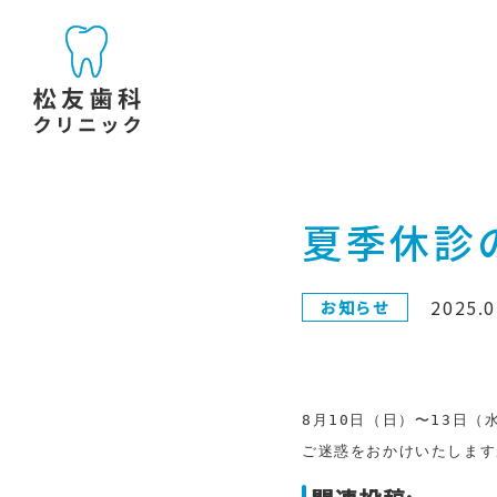
夏季休診
2025.0
お知らせ
8月10日（日）〜13日（
ご迷惑をおかけいたします