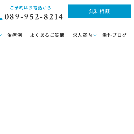
ご予約はお電話から
無料相談
089-952-8214
治療例
よくあるご質問
求人案内
歯科ブログ