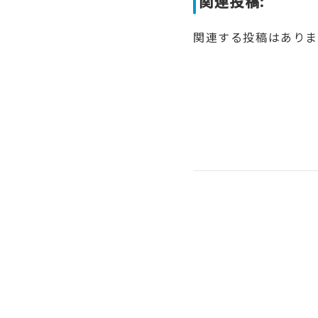
関連投稿:
関連する投稿はあり