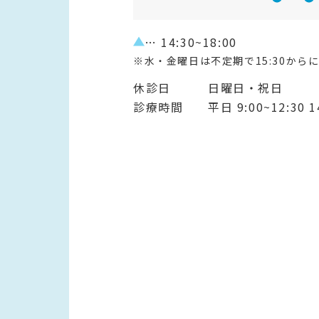
… 14:30~18:00
※水・金曜日は不定期で15:30から
休診日
日曜日・祝日
診療時間
平日 9:00~12:30 1