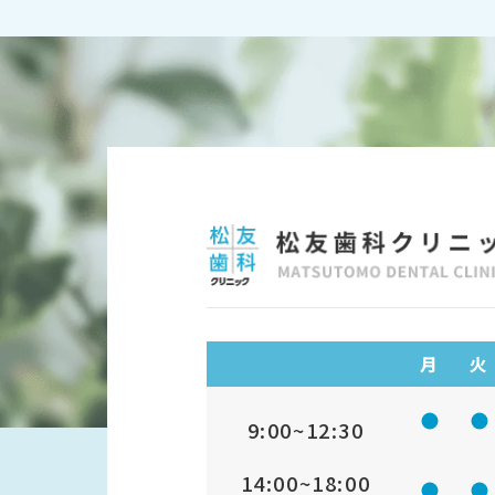
月
火
診療時
9:00~12:30
14:00~18:00
診療時