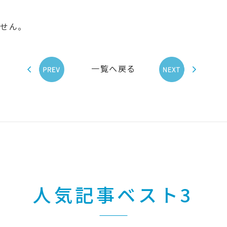
ません。
一覧へ戻る
人気記事ベスト3