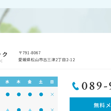
〒791-8067
愛媛県松山市古三津2丁目2-12
089-
水
木
金
土
日
間 9:00~12:30
診療時間 9:00~12:30
診療時間 9:00~12:30
診療時間 9:00~12:30
診療時間 9:00~12:30
診療時間 9:00~12:30
診療していません
無料
間 14:00~18:00
診療時間 14:00~18:00
診療時間 14:00~18:00
診療時間 14:00~18:00
診療時間 14:00~18:00
診療時間 14:00~18:00
診療していません