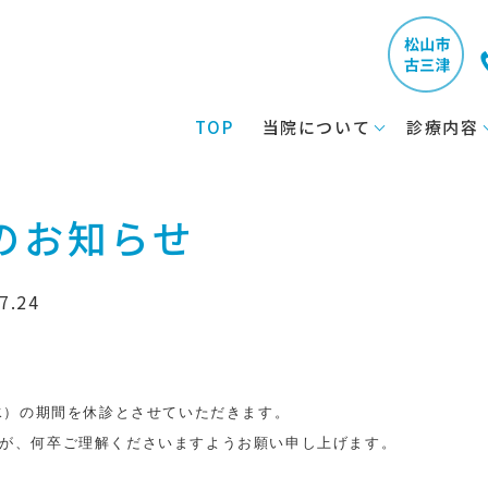
TOP
当院について
診療内容
のお知らせ
7.24
水）の期間を休診とさせていただきます。

が、何卒ご理解くださいますようお願い申し上げます。