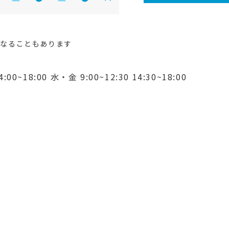
になることもあります
4:00~18:00
水・金 9:00~12:30 14:30~18:00