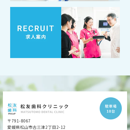
〒791-8067
愛媛県松山市古三津2丁目2-12