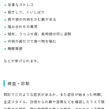
急激なストレス
歯ぎしり、くいしばり
唇や頬の内側をかむ癖がある
噛み合わせの異常
頬杖、うつぶせ寝、長時間の同じ姿勢
片側の歯だけで食べ物を噛む
睡眠障害
などが挙げられます。
検査・診断
問診でどのような症状があるか、また症状が始まった時期、
生活スタイル、日頃からの癖や習慣などを確認したうえで顎