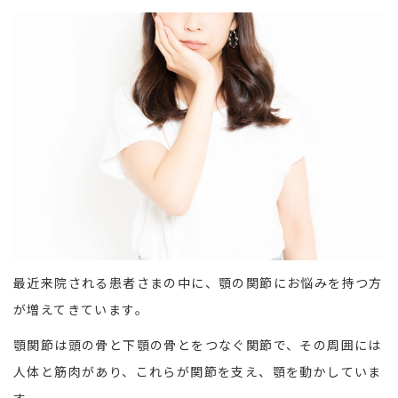
最近来院される患者さまの中に、顎の関節にお悩みを持つ方
が増えてきています。
顎関節は頭の骨と下顎の骨とをつなぐ関節で、その周囲には
人体と筋肉があり、これらが関節を支え、顎を動かしていま