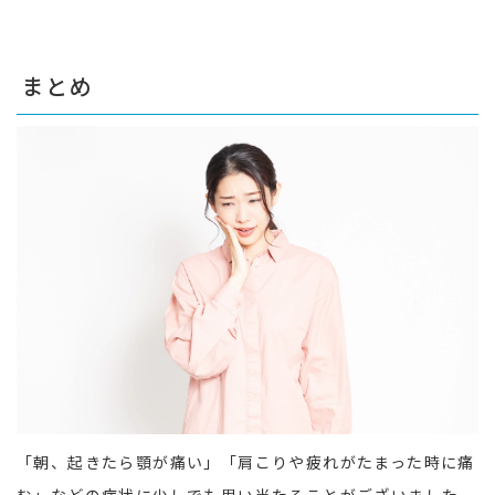
まとめ
「朝、起きたら顎が痛い」「肩こりや疲れがたまった時に痛
む」などの症状に少しでも思い当たることがございました