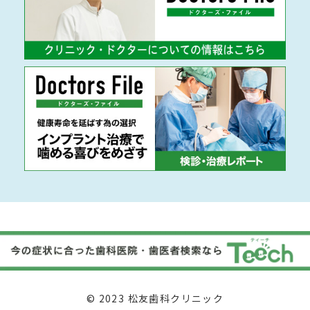
© 2023 松友歯科クリニック