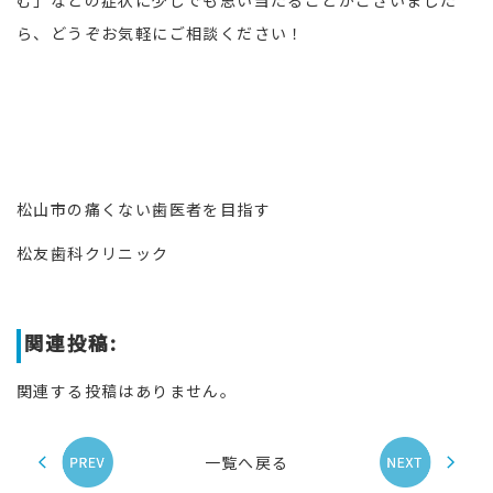
ら、どうぞお気軽にご相談ください！
松山市の痛くない歯医者を目指す
松友歯科クリニック
関連投稿:
関連する投稿はありません。
一覧へ戻る