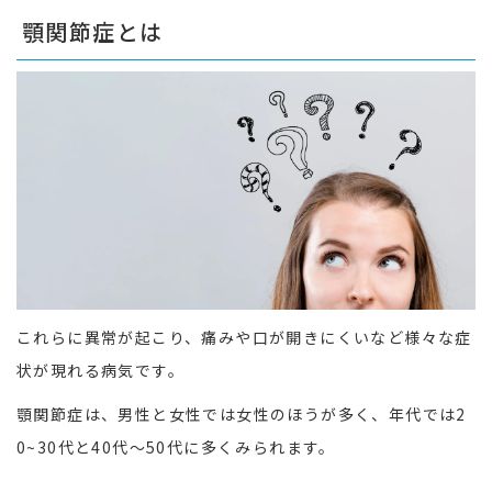
顎関節症とは
これらに異常が起こり、痛みや口が開きにくいなど様々な症
状が現れる病気です。
顎関節症は、男性と女性では女性のほうが多く、年代では2
0~30代と40代～50代に多くみられます。