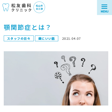
MENU
顎関節症とは？
2021.04.07
スタッフの日々
歯にいい話