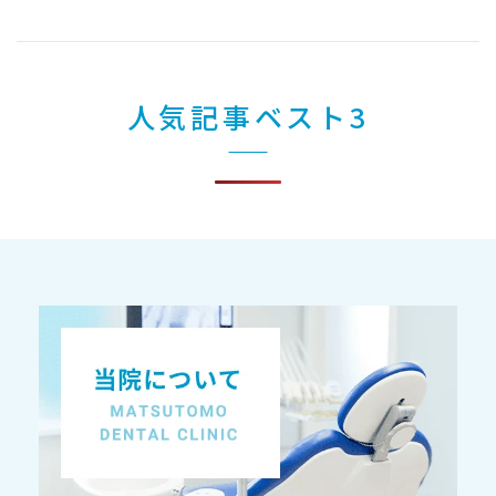
人気記事ベスト3