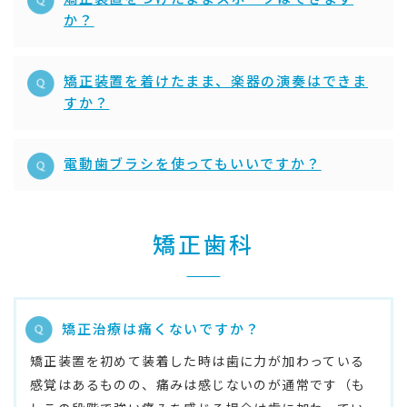
か？
矯正装置を着けたまま、楽器の演奏はできま
すか？
電動歯ブラシを使ってもいいですか？
矯正歯科
矯正治療は痛くないですか？
矯正装置を初めて装着した時は歯に力が加わっている
感覚はあるものの、痛みは感じないのが通常です（も