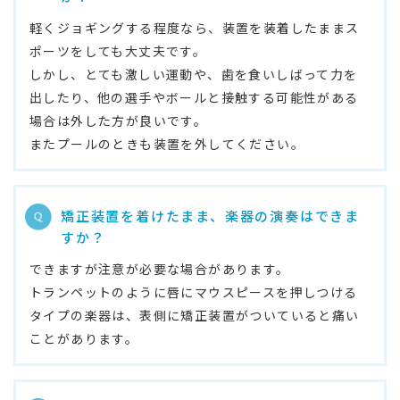
軽くジョギングする程度なら、装置を装着したままス
ポーツをしても大丈夫です。
しかし、とても激しい運動や、歯を食いしばって力を
出したり、他の選手やボールと接触する可能性がある
場合は外した方が良いです。
またプールのときも装置を外してください。
矯正装置を着けたまま、楽器の演奏はできま
すか？
できますが注意が必要な場合があります。
トランペットのように唇にマウスピースを押しつける
タイプの楽器は、表側に矯正装置がついていると痛い
ことがあります。