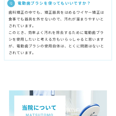
電動歯ブラシを使ってもいいですか？
歯科矯正の中でも、矯正器具をはめるワイヤー矯正は
食事でも器具を外せないので、汚れが溜まりやすいと
されています。
このとき、効率よく汚れを除去するために電動歯ブラ
シを使用したいと考える方もいらっしゃると思います
が、電動歯ブラシの使用自体は、とくに問題はないと
されています。