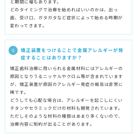
と期間に幅もあります。
どのタイミングで治療を始めればいいのかは、出っ
歯、受け口、ガタガタなど症状によって始める時期が
変わってきます。
矯正装置をつけることで金属アレルギーが発
症することはありますか？
矯正歯科治療に用いられる金属材料にはアレルギーの
原因となりうるニッケルやクロム等が含まれています
が、矯正装置が原因のアレルギー発症の報告は非常に
稀です。
どうしても心配な場合は、アレルギーを起こしにくい
チタンやセラミックだけの材料も開発されています。
ただしそのような材料の種類はあまり多くないので、
治療内容に制約が出ることがあります。