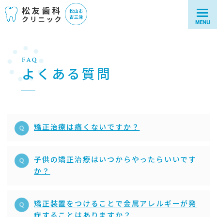
MENU
FAQ
よくある質問
矯正治療は痛くないですか？
子供の矯正治療はいつからやったらいいです
か？
矯正装置をつけることで金属アレルギーが発
症することはありますか？