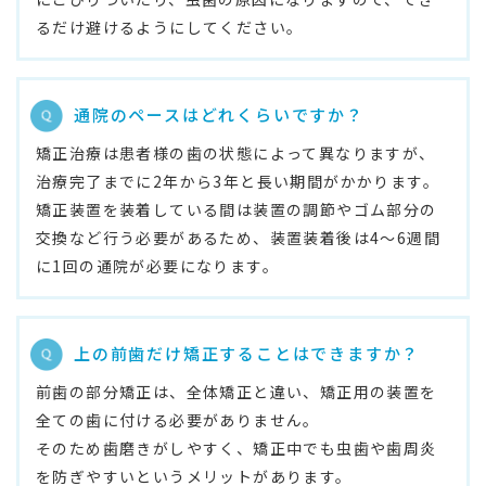
るだけ避けるようにしてください。
通院のペースはどれくらいですか？
矯正治療は患者様の歯の状態によって異なりますが、
治療完了までに2年から3年と長い期間がかかります。
矯正装置を装着している間は装置の調節やゴム部分の
交換など行う必要があるため、装置装着後は4～6週間
に1回の通院が必要になります。
上の前歯だけ矯正することはできますか？
前歯の部分矯正は、全体矯正と違い、矯正用の装置を
全ての歯に付ける必要がありません。
そのため歯磨きがしやすく、矯正中でも虫歯や歯周炎
を防ぎやすいというメリットがあります。