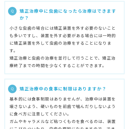
矯正治療中に虫歯になったら治療はできます
か？
小さな虫歯の場合には矯正装置を外す必要のないこと
も多いですし、装置を外す必要がある場合には一時的
に矯正装置を外して虫歯の治療をすることになりま
す。
矯正治療と虫歯の治療を並行して行うことで、矯正治
療終了までの時間を少なくすることができます。
矯正治療中の食事に制限はありますか？
基本的には食事制限はありませんが、治療中は装置を
壊さないよう、硬いものを前歯で噛んだりしないよう
に食べ方に注意してください。
ガムやキャラメルなど粘つくものを食べるのは、装置
にこびりついたり、虫歯の原因になりますので、でき