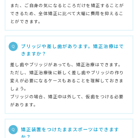
また、ご自身の気になるところだけを矯正することが
できるため、全体矯正に比べて大幅に費用を抑えるこ
とができます。
ブリッジや差し歯があります。矯正治療はで
きますか？
差し歯やブリッジがあっても、矯正治療はできます。
ただし、矯正治療後に新しく差し歯やブリッジの作り
変えが必要になるケースもあることを理解しておきま
しょう。
ブリッジの場合、矯正中は外して、仮歯をつける必要
があります。
矯正装置をつけたままスポーツはできます
か？