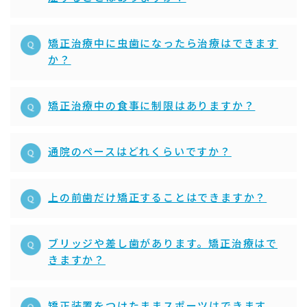
矯正治療中に虫歯になったら治療はできます
か？
矯正治療中の食事に制限はありますか？
通院のペースはどれくらいですか？
上の前歯だけ矯正することはできますか？
ブリッジや差し歯があります。矯正治療はで
きますか？
矯正装置をつけたままスポーツはできます