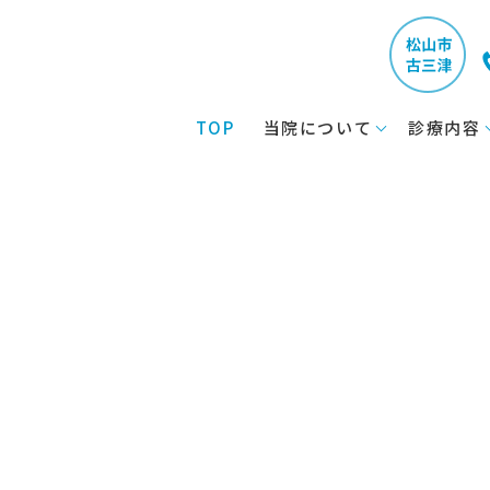
TOP
当院について
診療内容