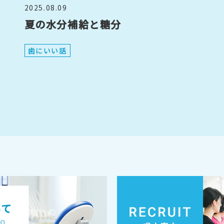
2025.08.09
夏の水分補給と糖分
歯にいい話