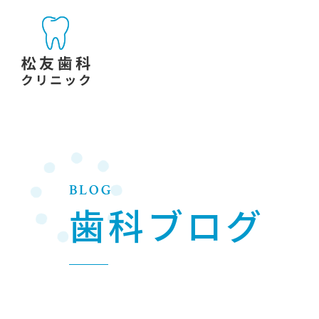
BLOG
歯科ブログ