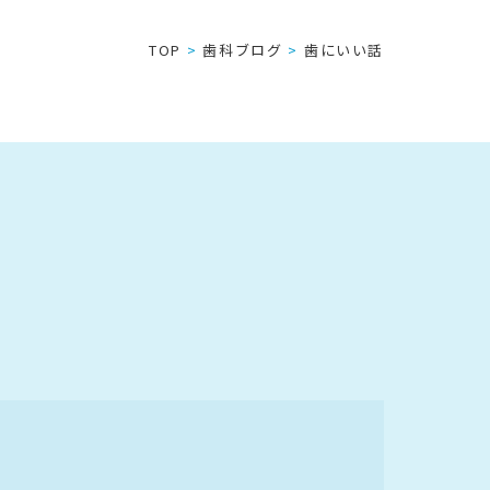
TOP
歯科ブログ
歯にいい話