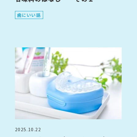
歯にいい話
2025.10.22