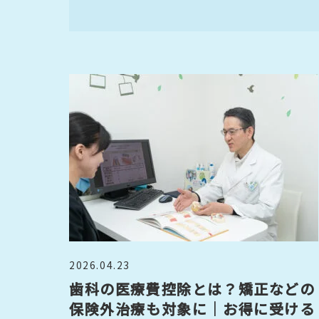
2026.04.23
歯科の医療費控除とは？矯正などの
保険外治療も対象に｜お得に受ける