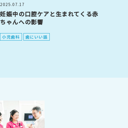
2025.07.17
妊娠中の口腔ケアと生まれてくる赤
ちゃんへの影響
小児歯科
歯にいい話