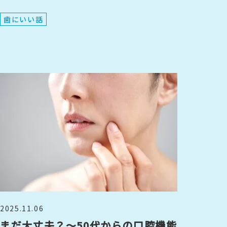
歯にいい話
2025.11.06
まだ大丈夫？〜50代からの口腔機能