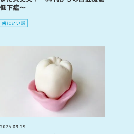
低下症〜
歯にいい話
2025.09.29