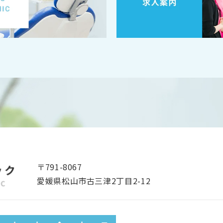
〒791-8067
愛媛県松山市古三津2丁目2-12