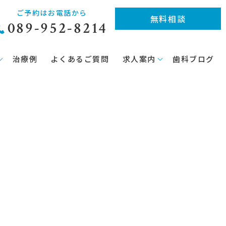
ご予約はお電話から
無料相談
089-952-8214
治療例
よくあるご質問
求人案内
歯科ブログ