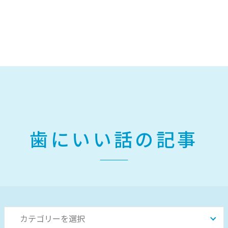
歯にいい話の記事