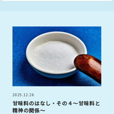
2025.12.26
甘味料のはなし・その４～甘味料と
精神の関係～