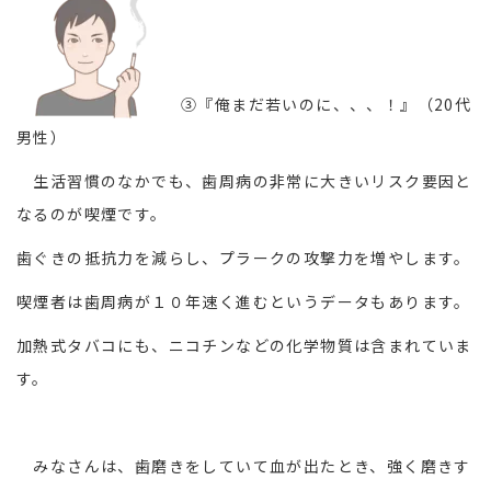
③『俺まだ若いのに、、、！』（20代
男性）
生活習慣のなかでも、歯周病の非常に大きいリスク要因と
なるのが喫煙です。
歯ぐきの抵抗力を減らし、プラークの攻撃力を増やします。
喫煙者は歯周病が１０年速く進むというデータもあります。
加熱式タバコにも、ニコチンなどの化学物質は含まれていま
す。
みなさんは、歯磨きをしていて血が出たとき、強く磨きす