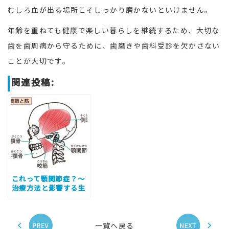
むしろ血が出る場所こそしっかり磨かないといけません。
年齢を重ねても健康で楽しい暮らしを継続するため、大切な
歯を歯周病から守るために、歯磨きや歯科受診を欠かさない
ことが大切です。
関連投稿:
これって顎関節症？～
治療方法と影響する生
活習慣～
一覧へ戻る