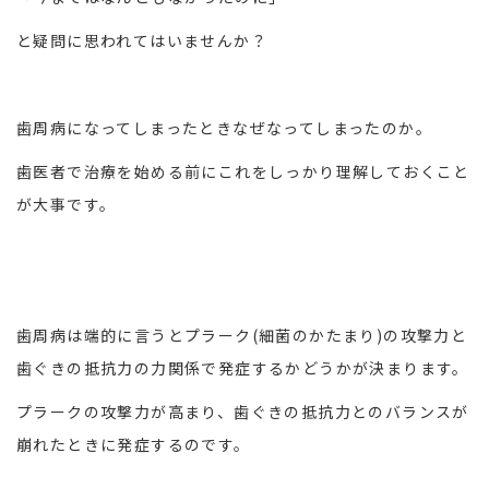
と疑問に思われてはいませんか？
歯周病になってしまったときなぜなってしまったのか。
歯医者で治療を始める前にこれをしっかり理解しておくこと
が大事です。
歯周病は端的に言うとプラーク(細菌のかたまり)の攻撃力と
歯ぐきの抵抗力の力関係で発症するかどうかが決まります。
プラークの攻撃力が高まり、歯ぐきの抵抗力とのバランスが
崩れたときに発症するのです。