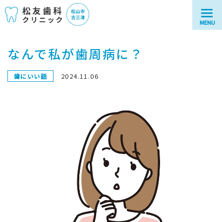
MENU
なんで私が歯周病に？
2024.11.06
歯にいい話