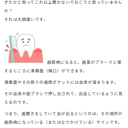
ぎたかと思ってこれ以上磨かないでおこうと思っていません
か？
それは大間違いです。
歯周病になると、歯茎がプラークと接
するところに潰瘍面（傷口）ができます。
潰瘍面やその周りの歯周ポケットには血液が溜まります。
その血液が歯ブラシで押し出されて、出血しているように見
えるのです。
つまり、歯磨きをしていて血が出るというのは、その場所が
歯周病になっている（またはなりかけている）サインです。