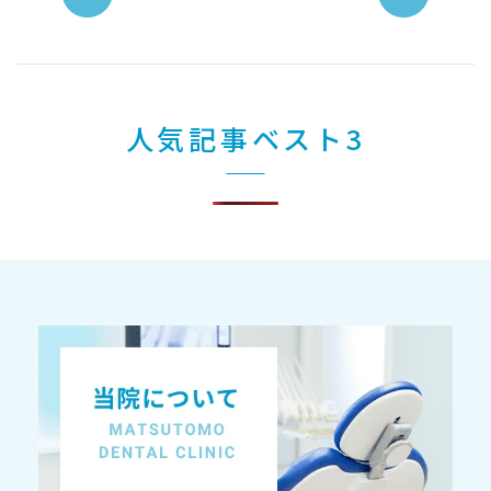
人気記事ベスト3