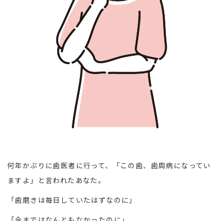
何年かぶりに歯医者に行って、「この歯、歯周病になってい
ますよ」と言われたあなた。
「歯磨きは毎日していたはずなのに」
「今まではなんともなかったのに」