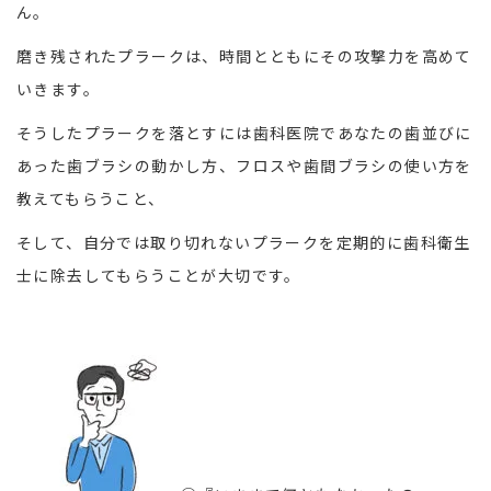
ん。
磨き残されたプラークは、時間とともにその攻撃力を高めて
いきます。
そうしたプラークを落とすには歯科医院であなたの歯並びに
あった歯ブラシの動かし方、フロスや歯間ブラシの使い方を
教えてもらうこと、
そして、自分では取り切れないプラークを定期的に歯科衛生
士に除去してもらうことが大切です。