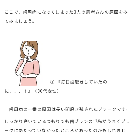
ここで、歯周病になってしまった3人の患者さんの原因をみ
てみましょう。
① 『毎日歯磨きしていたの
に、、、！』（30代女性）
歯周病の一番の原因は長い間磨き残されたプラークです。
しっかり磨いているつもりでも歯ブラシの毛先がうまくプラ
ークにあたっていなかったところがあったのかもしれませ