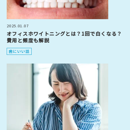
2025.01.07
オフィスホワイトニングとは？1回で白くなる？
費用と頻度も解説
歯にいい話