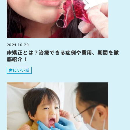
2024.10.29
床矯正とは？治療できる症例や費用、期間を徹
底紹介！
歯にいい話