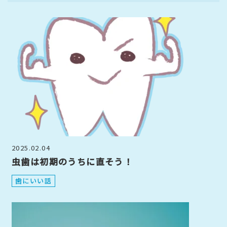
2025.02.04
虫歯は初期のうちに直そう！
歯にいい話