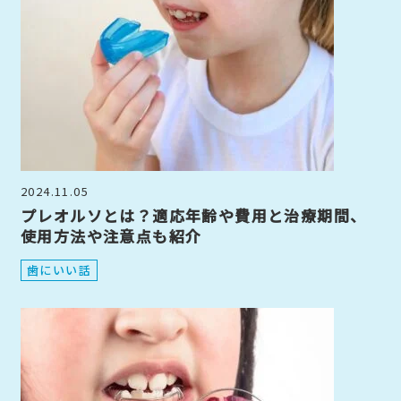
2024.11.05
プレオルソとは？適応年齢や費用と治療期間、
使用方法や注意点も紹介
歯にいい話