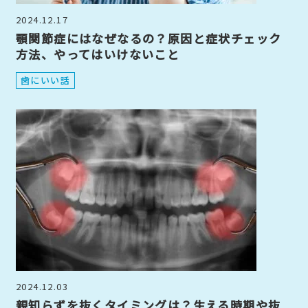
2024.12.17
顎関節症にはなぜなるの？原因と症状チェック
方法、やってはいけないこと
歯にいい話
2024.12.03
親知らずを抜くタイミングは？生える時期や抜