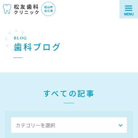
MENU
BLOG
歯科ブログ
すべての記事