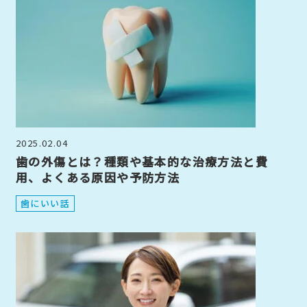
2025.02.04
歯の外傷とは？種類や基本的な治療方法と費
用、よくある原因や予防方法
歯にいい話