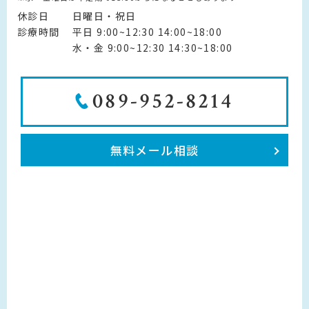
休診日
日曜日・祝日
診療時間
平日 9:00~12:30 14:00~18:00
水・金 9:00~12:30 14:30~18:00
089-952-8214
無料メール相談