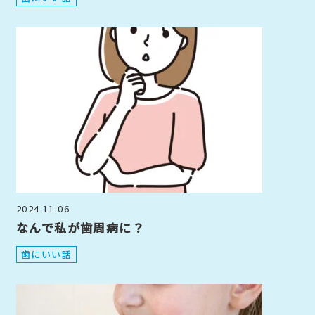
2024.11.06
なんで私が歯周病に？
歯にいい話