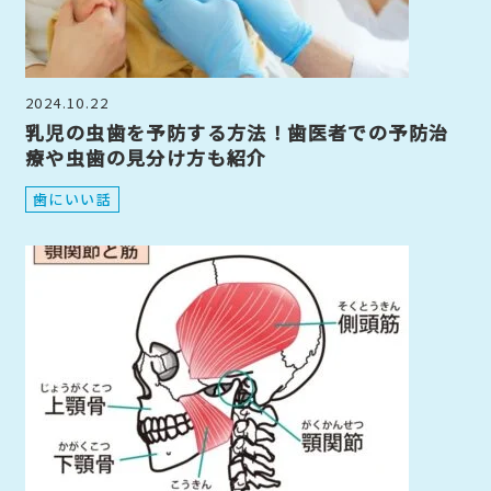
2024.10.22
乳児の虫歯を予防する方法！歯医者での予防治
療や虫歯の見分け方も紹介
歯にいい話