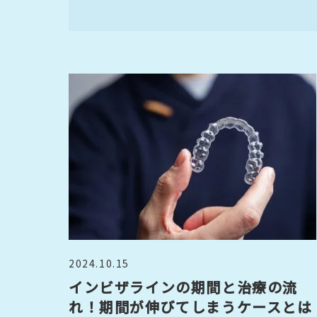
2024.10.15
インビザラインの期間と治療の流
れ！期間が伸びてしまうケースとは