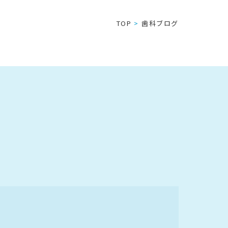
TOP
歯科ブログ