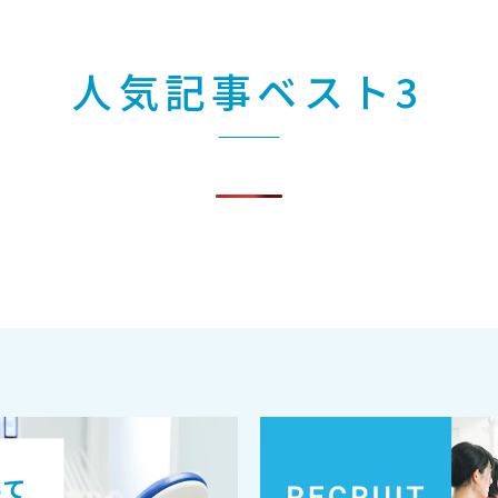
人気記事ベスト3