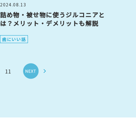
2024.08.13
詰め物・被せ物に使うジルコニアと
は？メリット・デメリットも解説
歯にいい話
11
>