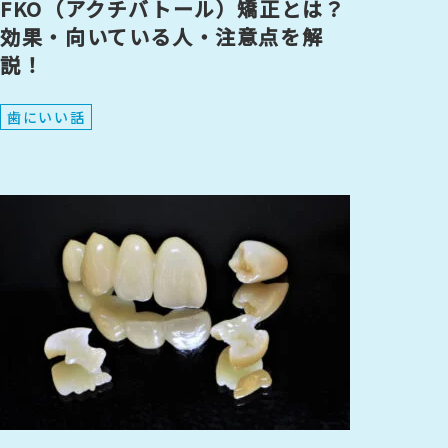
FKO（アクチバトール）矯正とは？
効果・向いている人・注意点を解
説！
歯にいい話