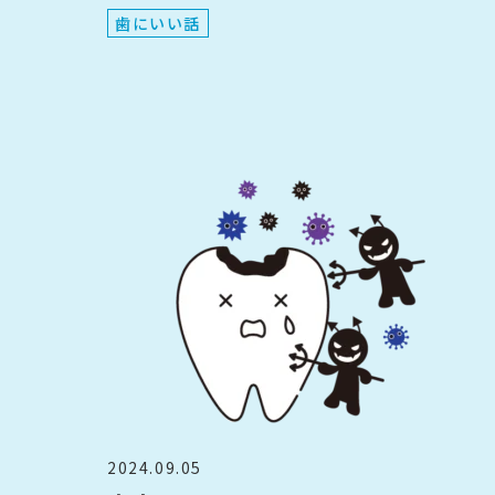
歯にいい話
2024.09.05