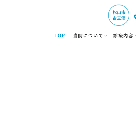
TOP
当院について
診療内容