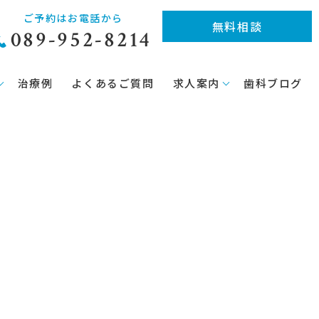
ご予約はお電話から
無料相談
089-952-8214
治療例
よくあるご質問
求人案内
歯科ブログ