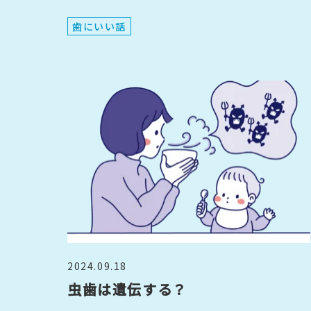
歯にいい話
2024.09.18
虫歯は遺伝する？