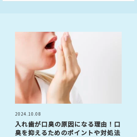
2024.10.08
入れ歯が口臭の原因になる理由！口
臭を抑えるためのポイントや対処法