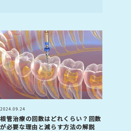
2024.09.24
根管治療の回数はどれくらい？回数
が必要な理由と減らす方法の解説