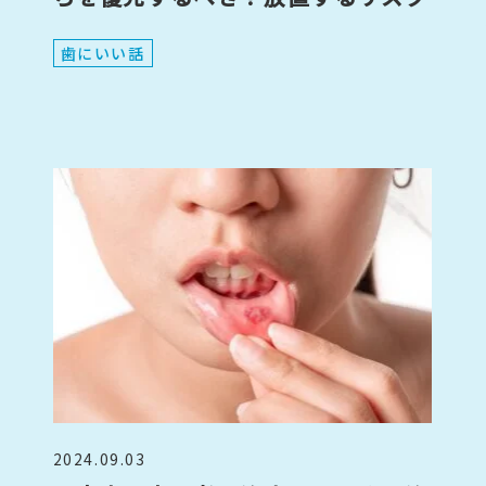
歯にいい話
2024.09.03