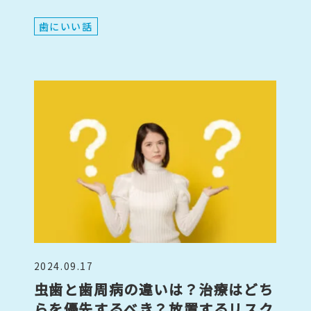
歯にいい話
2024.09.17
虫歯と歯周病の違いは？治療はどち
らを優先するべき？放置するリスク