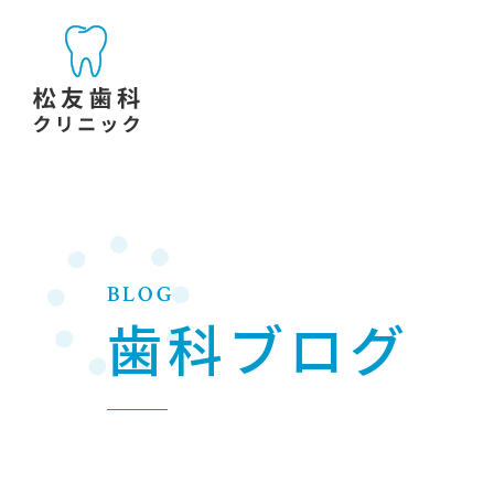
BLOG
歯科ブログ