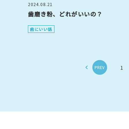
2024.08.21
歯磨き粉、どれがいいの？
歯にいい話
<
1