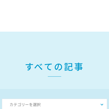
すべての記事