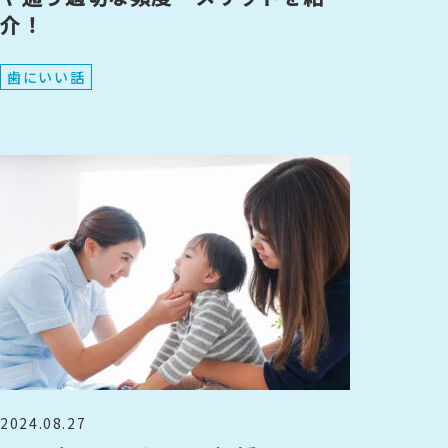
介！
歯にいい話
2024.08.27