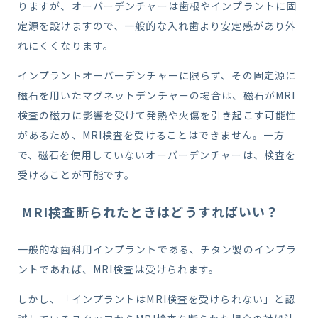
りますが、オーバーデンチャーは歯根やインプラントに固
定源を設けますので、一般的な入れ歯より安定感があり外
れにくくなります。
インプラントオーバーデンチャーに限らず、その固定源に
磁石を用いたマグネットデンチャーの場合は、磁石がMRI
検査の磁力に影響を受けて発熱や火傷を引き起こす可能性
があるため、MRI検査を受けることはできません。一方
で、磁石を使用していないオーバーデンチャーは、検査を
受けることが可能です。
MRI検査断られたときはどうすればいい？
一般的な歯科用インプラントである、チタン製のインプラ
ントであれば、MRI検査は受けられます。
しかし、「インプラントはMRI検査を受けられない」と認