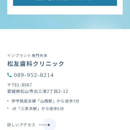
インプラント専門外来
松友歯科クリニック
089-952-8214
〒791-8067
愛媛県松山市古三津2丁目2-12
伊予鉄高浜線「山西駅」から徒歩7分
JR「三津浜駅」から徒歩5分
詳しいアクセス