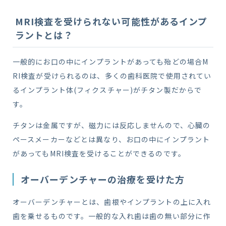
MRI検査を受けられない可能性があるインプ
ラントとは？
一般的にお口の中にインプラントがあっても殆どの場合M
RI検査が受けられるのは、多くの歯科医院で使用されてい
るインプラント体(フィクスチャー)がチタン製だからで
す。
チタンは金属ですが、磁力には反応しませんので、心臓の
ペースメーカーなどとは異なり、お口の中にインプラント
があってもMRI検査を受けることができるのです。
オーバーデンチャーの治療を受けた方
オーバーデンチャーとは、歯根やインプラントの上に入れ
歯を乗せるものです。一般的な入れ歯は歯の無い部分に作