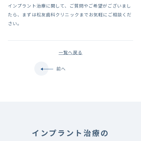
インプラント治療に関して、ご質問やご希望がございまし
たら、まずは松友歯科クリニックまでお気軽にご相談くだ
さい。
一覧へ戻る
前へ
インプラント治療の