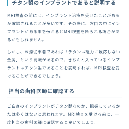
チタン製のインプラントであると説明する
MRI検査の前には、インプラント治療を受けたことがある
か確認されることが多いです。その際に、お口の中にイン
プラントがある事を伝えるとMRI検査を断られる場合があ
るかもしれません。
しかし、医療従事者であれば「チタンは磁力に反応しない
金属」という認識があるので、きちんと入っているインプ
ラントはチタン製であることを説明すれば、MRI検査を受
けることができるでしょう。
担当の歯科医師に確認する
ご自身のインプラントがチタン製なのか、把握しているか
たは多くはないと思われます。MRI検査を受ける前に、一
度担当の歯科医師に確認すると良いでしょう。