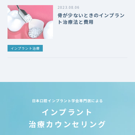
2023.08.06
骨が少ないときのインプラン
ト治療法と費用
インプラント治療
日本口腔インプラント学会専門医による
インプラント
治療カウンセリング