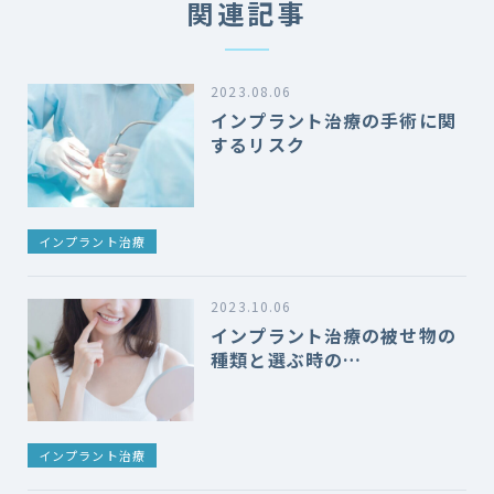
関連記事
2023.08.06
インプラント治療の手術に関
するリスク
インプラント治療
2023.10.06
インプラント治療の被せ物の
種類と選ぶ時の…
インプラント治療